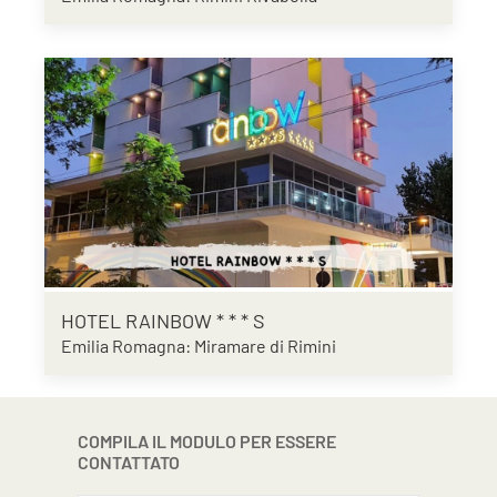
HOTEL RAINBOW * * * S
Emilia Romagna: Miramare di Rimini
COMPILA IL MODULO PER ESSERE
CONTATTATO