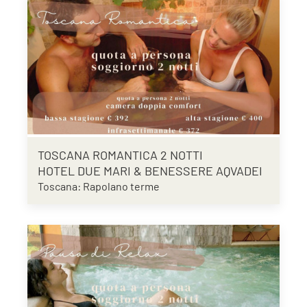
TOSCANA ROMANTICA 2 NOTTI
HOTEL DUE MARI & BENESSERE AQVADEI
Toscana: Rapolano terme