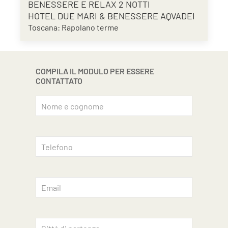
BENESSERE E RELAX 2 NOTTI
HOTEL DUE MARI & BENESSERE AQVADEI
Toscana: Rapolano terme
COMPILA IL MODULO PER ESSERE
CONTATTATO