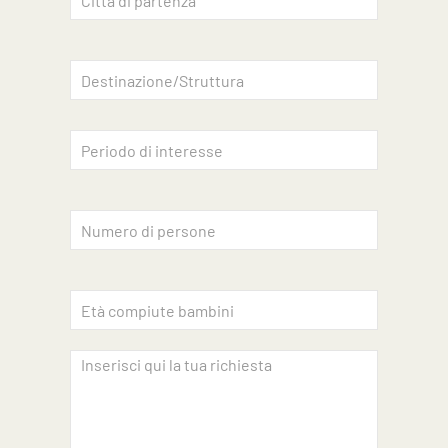
Accettazione privacy
INVIA