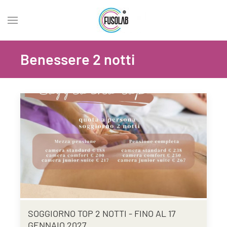
Benessere 2 notti
SOGGIORNO TOP 2 NOTTI - FINO AL 17
GENNAIO 2027