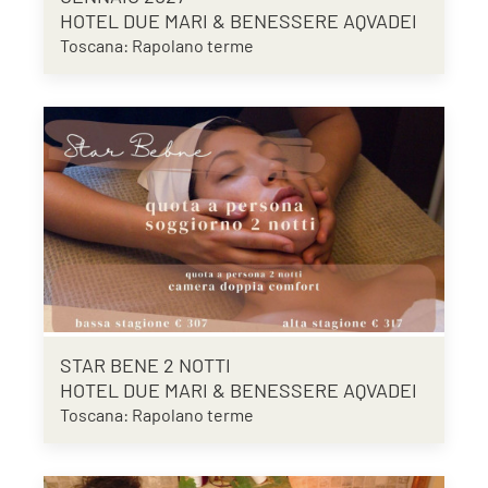
HOTEL DUE MARI & BENESSERE AQVADEI
Toscana: Rapolano terme
STAR BENE 2 NOTTI
HOTEL DUE MARI & BENESSERE AQVADEI
Toscana: Rapolano terme