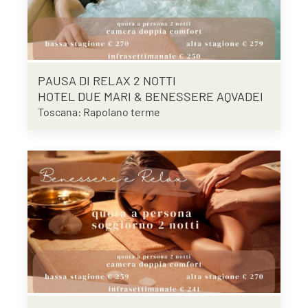
PAUSA DI RELAX 2 NOTTI
HOTEL DUE MARI & BENESSERE AQVADEI
Toscana: Rapolano terme