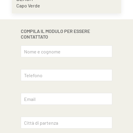
Capo Verde
COMPILA IL MODULO PER ESSERE
CONTATTATO