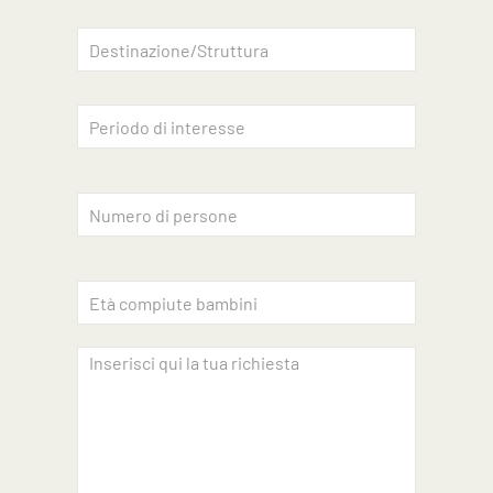
Accettazione privacy
INVIA