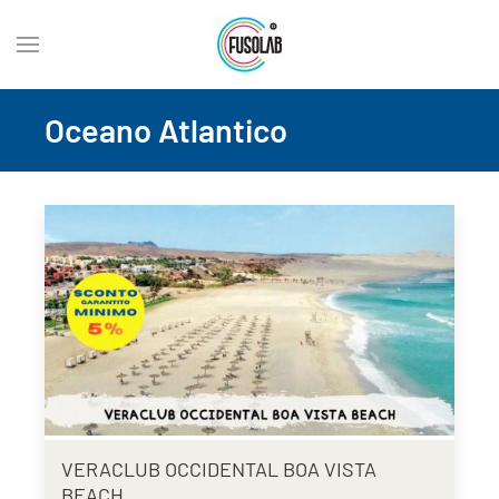
Oceano Atlantico
VERACLUB OCCIDENTAL BOA VISTA
BEACH