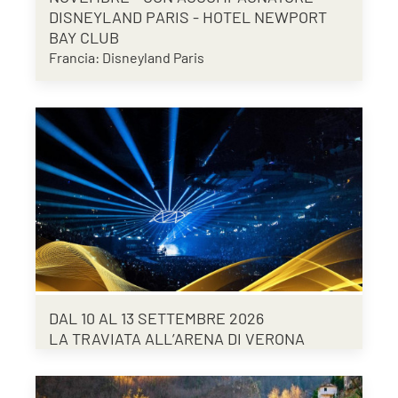
DISNEYLAND PARIS - HOTEL NEWPORT
BAY CLUB
Francia: Disneyland Paris
DAL 10 AL 13 SETTEMBRE 2026
LA TRAVIATA ALL’ARENA DI VERONA