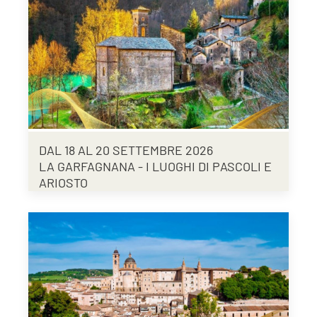
DAL 18 AL 20 SETTEMBRE 2026
LA GARFAGNANA - I LUOGHI DI PASCOLI E
ARIOSTO