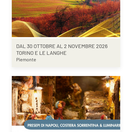
DAL 30 OTTOBRE AL 2 NOVEMBRE 2026
TORINO E LE LANGHE
Piemonte