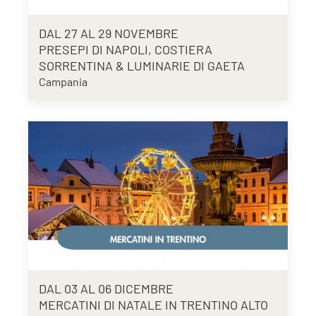
DAL 27 AL 29 NOVEMBRE
PRESEPI DI NAPOLI, COSTIERA
SORRENTINA & LUMINARIE DI GAETA
Campania
DAL 03 AL 06 DICEMBRE
MERCATINI DI NATALE IN TRENTINO ALTO