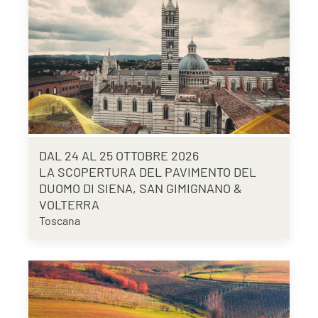
DAL 24 AL 25 OTTOBRE 2026
LA SCOPERTURA DEL PAVIMENTO DEL
DUOMO DI SIENA, SAN GIMIGNANO &
VOLTERRA
Toscana