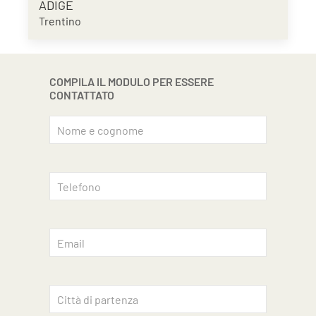
ADIGE
Trentino
COMPILA IL MODULO PER ESSERE
CONTATTATO