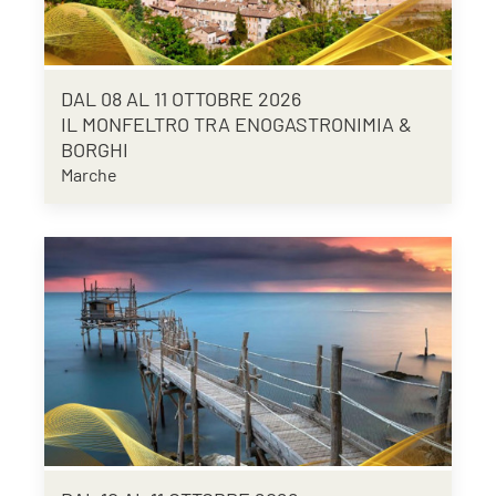
DAL 08 AL 11 OTTOBRE 2026
IL MONFELTRO TRA ENOGASTRONIMIA &
BORGHI
Marche