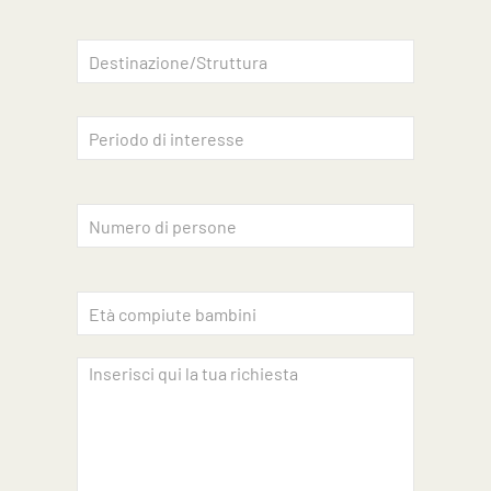
Accettazione privacy
INVIA