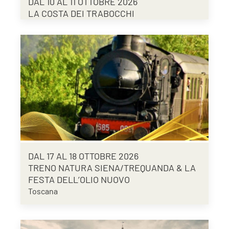
DAL 10 AL 11 OTTOBRE 2026
LA COSTA DEI TRABOCCHI
DAL 17 AL 18 OTTOBRE 2026
TRENO NATURA SIENA/TREQUANDA & LA
FESTA DELL’OLIO NUOVO
Toscana